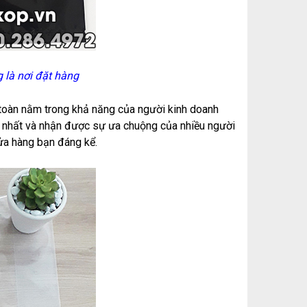
 là nơi đặt hàng
àn toàn nằm trong khả năng của người kinh doanh
ốt nhất và nhận được sự ưa chuộng của nhiều người
ửa hàng bạn đáng kể.