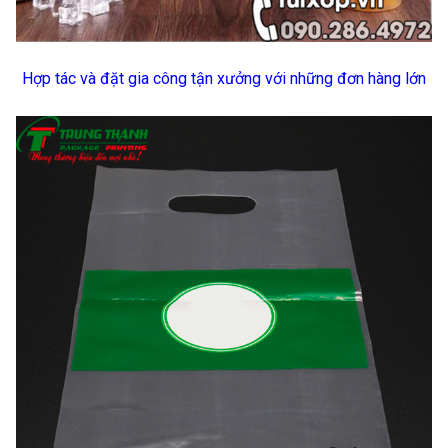
Hợp tác và đặt gia công tận xưởng với những đơn hàng lớn