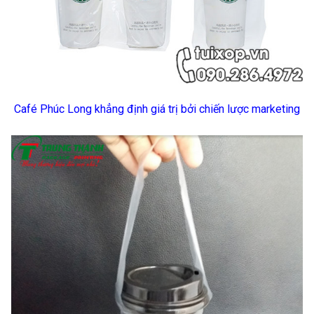
Café Phúc Long khẳng định giá trị bởi chiến lược marketing