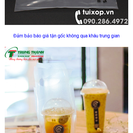
Đảm bảo báo giá tận gốc không qua khâu trung gian