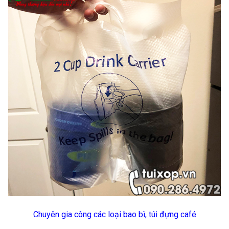
Chuyên gia công các loại bao bì, túi đựng café