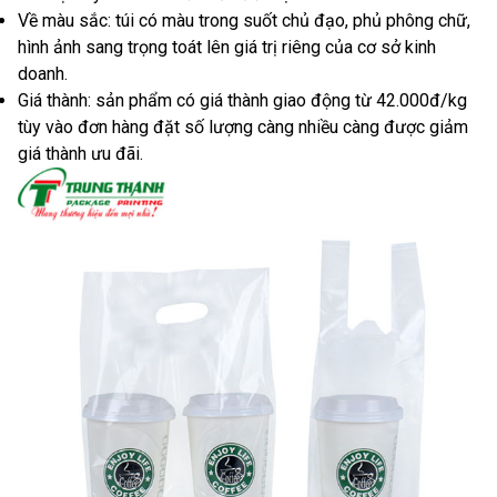
Về màu sắc: túi có màu trong suốt chủ đạo, phủ phông chữ,
hình ảnh sang trọng toát lên giá trị riêng của cơ sở kinh
doanh.
Giá thành: sản phẩm có giá thành giao động từ 42.000đ/kg
tùy vào đơn hàng đặt số lượng càng nhiều càng được giảm
giá thành ưu đãi.