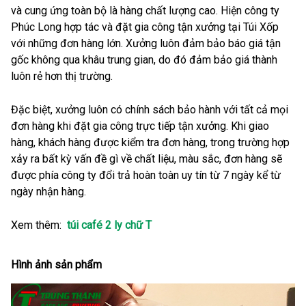
và cung ứng toàn bộ là hàng chất lượng cao. Hiện công ty
Phúc Long hợp tác và đặt gia công tận xưởng tại Túi Xốp
với những đơn hàng lớn. Xưởng luôn đảm bảo báo giá tận
gốc không qua khâu trung gian, do đó đảm bảo giá thành
luôn rẻ hơn thị trường.
Đặc biệt, xưởng luôn có chính sách bảo hành với tất cả mọi
đơn hàng khi đặt gia công trực tiếp tận xưởng. Khi giao
hàng, khách hàng được kiểm tra đơn hàng, trong trường hợp
xảy ra bất kỳ vấn đề gì về chất liệu, màu sắc, đơn hàng sẽ
được phía công ty đổi trả hoàn toàn uy tín từ 7 ngày kể từ
ngày nhận hàng.
Xem thêm:
túi café 2 ly chữ T
Hình ảnh sản phẩm