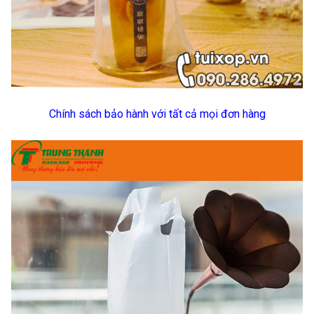
Chính sách bảo hành với tất cả mọi đơn hàng