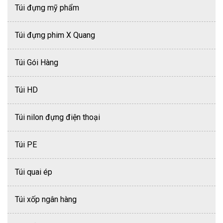
Túi đựng mỹ phẩm
Túi đựng phim X Quang
Túi Gói Hàng
Túi HD
Túi nilon đựng điện thoại
Túi PE
Túi quai ép
Túi xốp ngân hàng