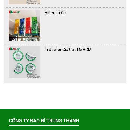
Hiflex Là Gì?
In Sticker Giá Cực Rẻ HCM
CÔNG TY BAO BÌ TRUNG THÀNH