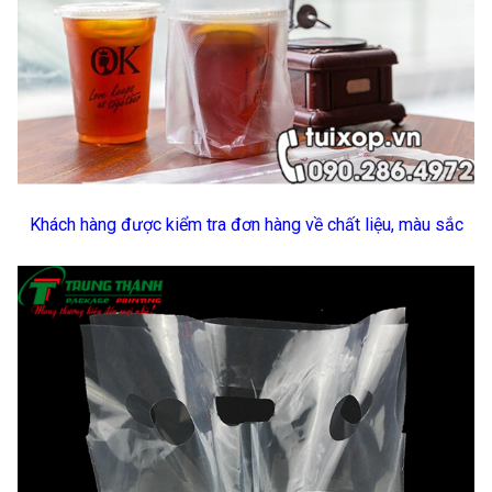
Khách hàng được kiểm tra đơn hàng về chất liệu, màu sắc