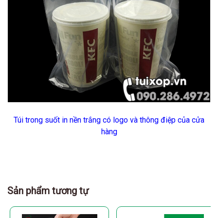
Túi trong suốt in nền trắng có logo và thông điệp của cửa
hàng
Sản phẩm tương tự