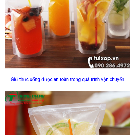
Giữ thức uống được an toàn trong quá trình vận chuyển