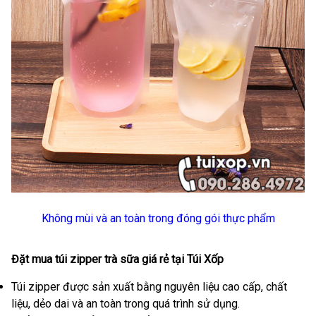
Không mùi và an toàn trong đóng gói thực phẩm
Đặt mua túi zipper trà sữa giá rẻ tại Túi Xốp
Túi zipper được sản xuất bằng nguyên liệu cao cấp, chất
liệu, dẻo dai và an toàn trong quá trình sử dụng.