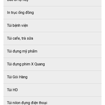
In trục ống đồng
Túi bệnh viện
Túi cafe, trà sữa
Túi đựng mỹ phẩm
Túi đựng phim X Quang
Túi Gói Hàng
Túi HD
Túi nilon đựng điện thoại