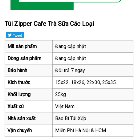
Túi Zipper Cafe Trà Sữa Các Loại
Mã sản phẩm
Đang cập nhật
Dòng sản phẩm
Đang cập nhật
Bảo hành
Đổi trả 7 ngày
Kích thước
15x22, 18x26, 22x30, 25x35
Khối lượng
25kg
Xuất xứ
Việt Nam
Nhà sản xuất
Bao Bì Túi Xốp
Vận chuyển
Miễn Phí Hà Nội & HCM