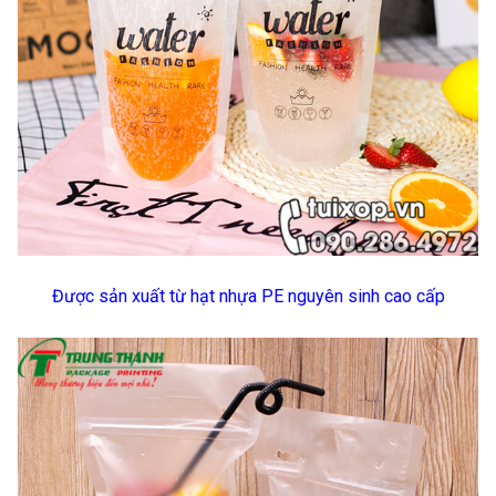
Được sản xuất từ hạt nhựa PE nguyên sinh cao cấp