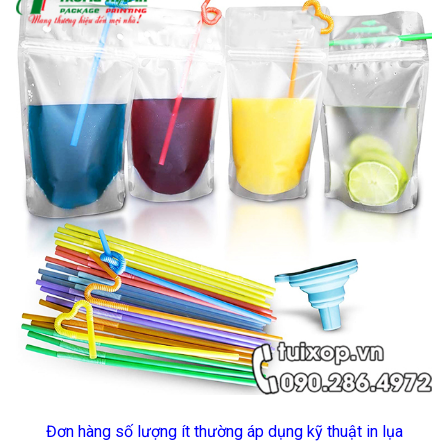
Đơn hàng số lượng ít thường áp dụng kỹ thuật in lụa