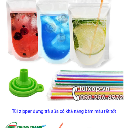
Túi zipper đựng trà sữa có khả năng bám màu rất tốt