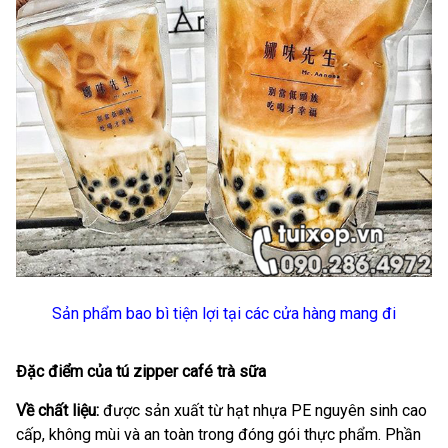
Sản phẩm bao bì tiện lợi tại các cửa hàng mang đi
Đặc điểm của tú zipper café trà sữa
Về chất liệu:
được sản xuất từ hạt nhựa PE nguyên sinh cao
cấp, không mùi và an toàn trong đóng gói thực phẩm. Phần