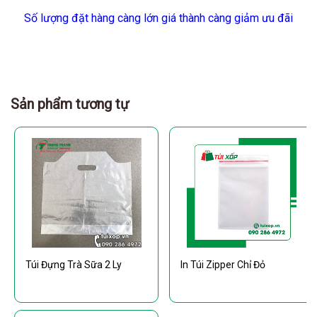
Số lượng đặt hàng càng lớn giá thành càng giảm ưu đãi
Sản phẩm tương tự
Túi Đựng Trà Sữa 2 Ly
In Túi Zipper Chỉ Đỏ