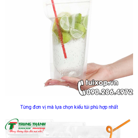
Từng đơn vị mà lựa chọn kiểu túi phù hợp nhất