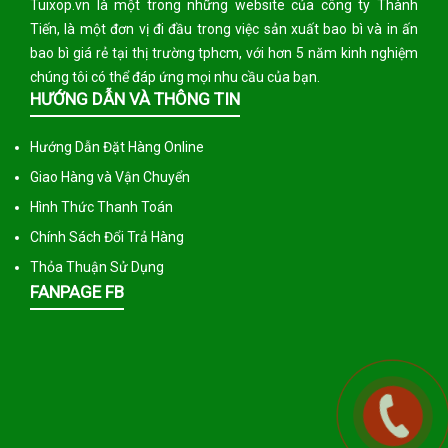
Tuixop.vn là một trong những website của công ty Thành
Tiến, là một đơn vị đi đầu trong việc sản xuất bao bì và in ấn
bao bì giá rẻ tại thị trường tphcm, với hơn 5 năm kinh nghiệm
chúng tôi có thể đáp ứng mọi nhu cầu của bạn.
HƯỚNG DẪN VÀ THÔNG TIN
Hướng Dẫn Đặt Hàng Online
Giao Hàng và Vận Chuyển
Hình Thức Thanh Toán
Chính Sách Đổi Trả Hàng
Thỏa Thuận Sử Dụng
FANPAGE FB