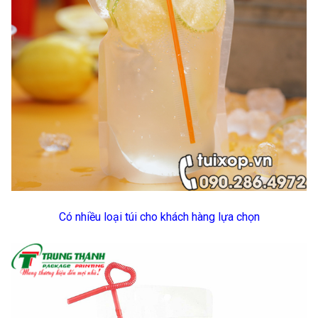
Có nhiều loại túi cho khách hàng lựa chọn